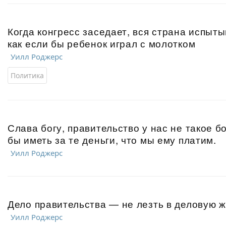
Когда конгресс заседает, вся страна испыты
как если бы ребенок играл с молотком
Уилл Роджерс
Политика
Слава богу, правительство у нас не такое б
бы иметь за те деньги, что мы ему платим.
Уилл Роджерс
Дело правительства — не лезть в деловую жи
Уилл Роджерс