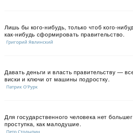
Лишь бы кого-нибудь, только чтоб кого-нибуд
как-нибудь сформировать правительство.
Григорий Явлинский
Давать деньги и власть правительству — вс
виски и ключи от машины подростку.
Патрик О’Рурк
Для государственного человека нет большег
проступка, как малодушие.
Петр Столыпин