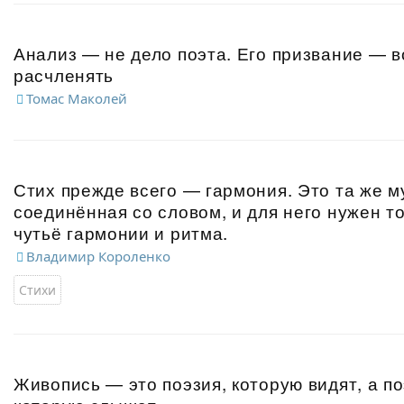
Анализ — не дело поэта. Его призвание — в
расчленять
Томас Маколей
Стих прежде всего — гармония. Это та же м
соединённая со словом, и для него нужен т
чутьё гармонии и ритма.
Владимир Короленко
Стихи
Живопись — это поэзия, которую видят, а п