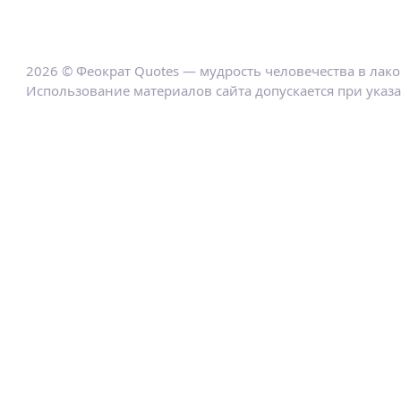
2026 © Феократ Quotes — мудрость человечества в лак
Использование материалов сайта допускается при указ