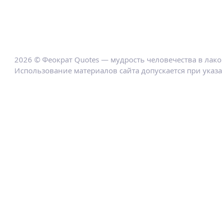
2026 © Феократ Quotes — мудрость человечества в лак
Использование материалов сайта допускается при указ