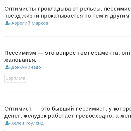
Оптимисты прокладывают рельсы, пессимист
поезд жизни прокатывается по тем и другим
Аврелий Марков
Пессимизм — это вопрос темперамента, оп
жалованья.
Дон-Аминадо
Зарплата
Оптимист — это бывший пессимист, у котор
денег, желудок работает превосходно, а жен
Хелен Роуленд