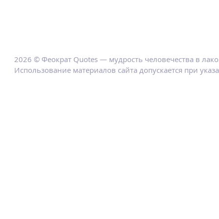
2026 © Феократ Quotes — мудрость человечества в лак
Использование материалов сайта допускается при указ