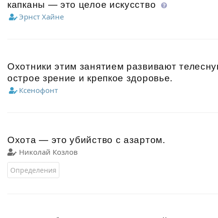
капканы — это целое искусство
Эрнст Хайне
Охотники этим занятием развивают телесную
острое зрение и крепкое здоровье.
Ксенофонт
Охота — это убийство с азартом.
Николай Козлов
Определения