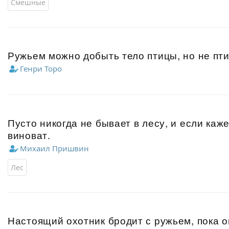
Смешные
Ружьем можно добыть тело птицы, но не пти
Генри Торо
Пусто никогда не бывает в лесу, и если каже
виноват.
Михаил Пришвин
Лес
Настоящий охотник бродит с ружьем, пока о