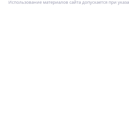
Использование материалов сайта допускается при указ