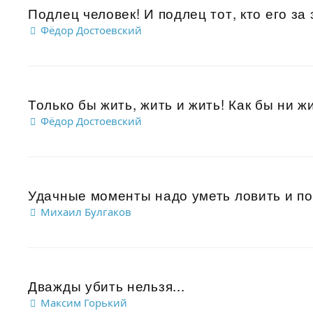
Подлец человек! И подлец тот, кто его за
Фёдор Достоевский
Только бы жить, жить и жить! Как бы ни жи
Фёдор Достоевский
Удачные моменты надо уметь ловить и пол
Михаил Булгаков
Дважды убить нельзя...
Максим Горький