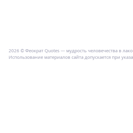
2026 © Феократ Quotes — мудрость человечества в лак
Использование материалов сайта допускается при указ