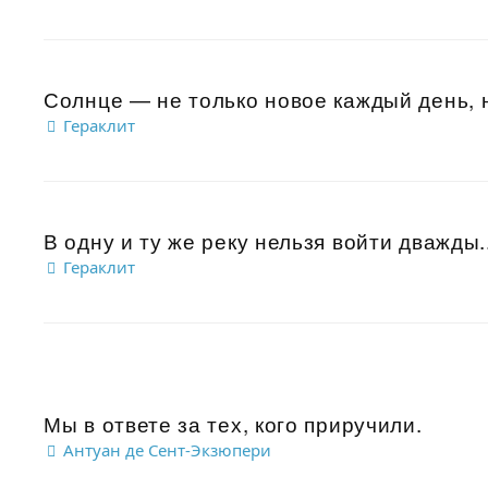
Солнце — не только новое каждый день, н
Гераклит
В одну и ту же реку нельзя войти дважды..
Гераклит
Мы в ответе за тех, кого приручили.
Антуан де Сент-Экзюпери