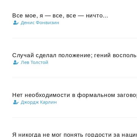
Все мое, я — все, все — ничто...
Денис Фонвизин
Случай сделал положение; гений воспольз
Лев Толстой
Нет необходимости в формальном заговор
Джордж Карлин
Я никогда не мог понять гордости за наци