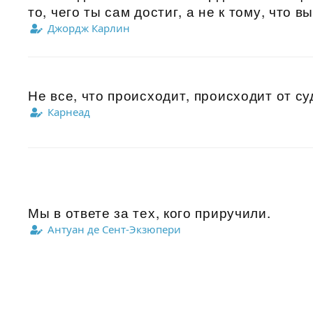
то, чего ты сам достиг, а не к тому, что в
Джордж Карлин
Не все, что происходит, происходит от су
Карнеад
Мы в ответе за тех, кого приручили.
Антуан де Сент-Экзюпери