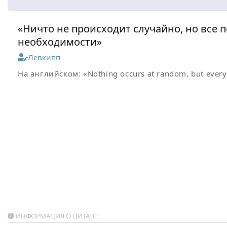
«Ничто не происходит случайно, но все п
необходимости»
Левкипп
На английском:
«Nothing occurs at random, but every
ИНФОРМАЦИЯ О ЦИТАТЕ: