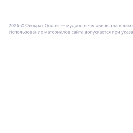
2026 © Феократ Quotes — мудрость человечества в лак
Использование материалов сайта допускается при указ