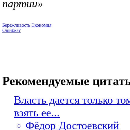
партии»
Бережливость
Экономия
Ошибка?
Рекомендуемые цитат
Власть дается только то
взять ее...
Фёдор Достоевский