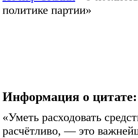
политике партии»
Информация о цитате:
«Уметь расходовать средст
расчётливо, — это важней