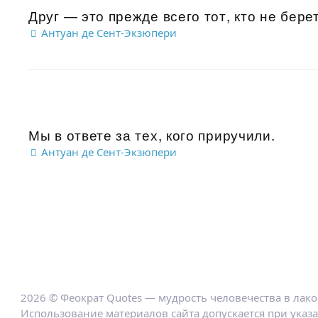
Друг — это прежде всего тот, кто не берет
Антуан де Сент-Экзюпери
Мы в ответе за тех, кого приручили.
Антуан де Сент-Экзюпери
2026 © Феократ Quotes — мудрость человечества в лак
Использование материалов сайта допускается при указ