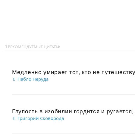
РЕКОМЕНДУЕМЫЕ ЦИТАТЫ:
Медленно умирает тот, кто не путешествуе
Пабло Неруда
Глупость в изобилии гордится и ругается, 
Григорий Сковорода