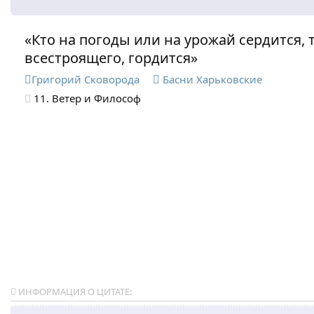
«Кто на погоды или на урожай сердится, 
всестроящего, гордится»
Григорий Сковорода
Басни Харьковские
11. Ветер и Философ
ИНФОРМАЦИЯ О ЦИТАТЕ: