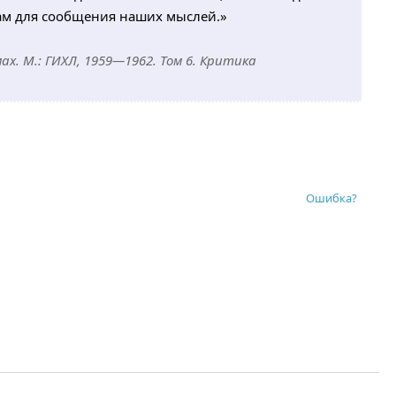
нам для сообщения наших мыслей.»
ах. М.: ГИХЛ, 1959—1962. Том 6. Критика
Ошибка?