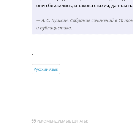
они сблизились, и такова стихия, данная 
— А. С. Пушкин. Собрание сочинений в 10 том
и публицистика.
.
Русский язык
РЕКОМЕНДУЕМЫЕ ЦИТАТЫ: