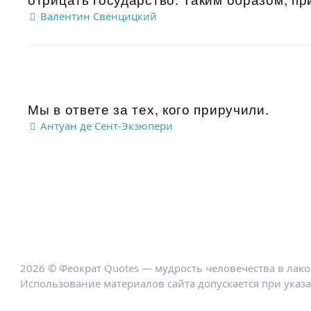
Валентин Свенцицкий
Мы в ответе за тех, кого приручили.
Антуан де Сент-Экзюпери
2026 © Феократ Quotes — мудрость человечества в лак
Использование материалов сайта допускается при указ