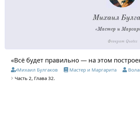
«Всё будет правильно — на этом построе
Михаил Булгаков
Мастер и Маргарита
Вола
Часть 2, Глава 32.