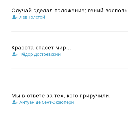
Случай сделал положение; гений воспольз
Лев Толстой
Красота спасет мир...
Фёдор Достоевский
Мы в ответе за тех, кого приручили.
Антуан де Сент-Экзюпери