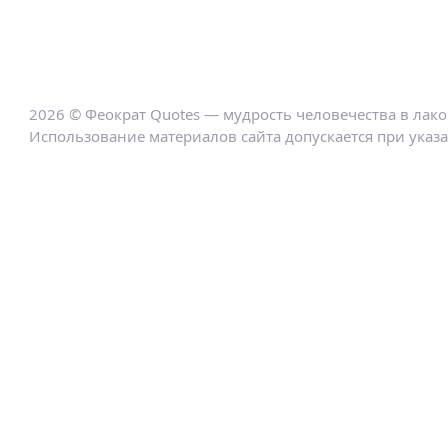
2026 © Феократ Quotes — мудрость человечества в лак
Использование материалов сайта допускается при указ