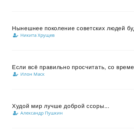
Нынешнее поколение советских людей буд
Никита Хрущев
Если всё правильно просчитать, со врем
Илон Маск
Худой мир лучше доброй ссоры...
Александр Пушкин