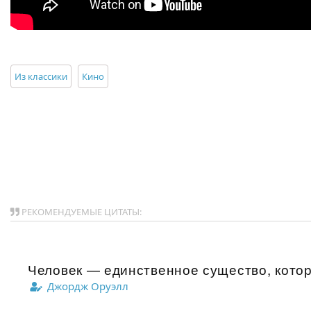
Из классики
Кино
РЕКОМЕНДУЕМЫЕ ЦИТАТЫ:
Человек — единственное существо, которо
Джордж Оруэлл