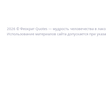
2026 © Феократ Quotes — мудрость человечества в лак
Использование материалов сайта допускается при указ