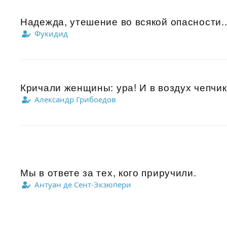
Надежда, утешение во всякой опасности..
Фукидид
Кричали женщины: ура! И в воздух чепчики
Александр Грибоедов
Мы в ответе за тех, кого приручили.
Антуан де Сент-Экзюпери