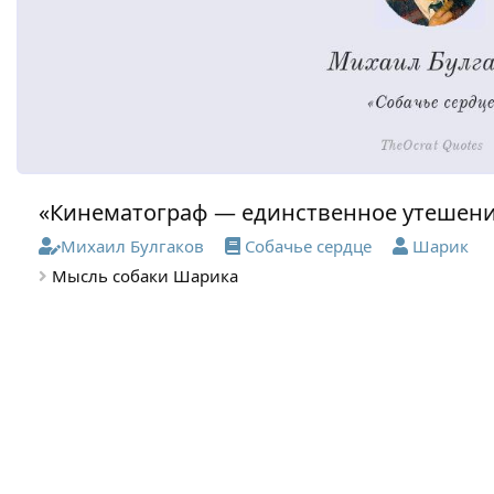
«Кинематограф — единственное утешен
Михаил Булгаков
Собачье сердце
Шарик
Мысль собаки Шарика