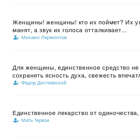
Женщины! женщины! кто их поймет? Их ул
манят, а звук их голоса отталкивает...
Михаил Лермонтов
Для женщины, единственное средство не 
сохранять ясность духа, свежесть впечат
Фёдор Достоевский
Единственное лекарство от одиночества, 
Мать Тереза