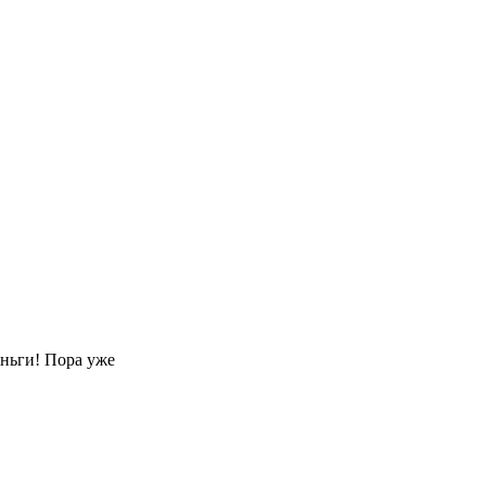
еньги! Пора уже