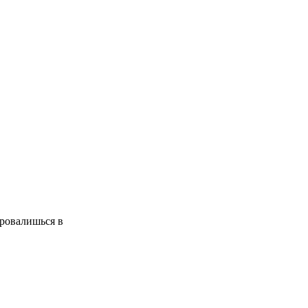
провалишься в