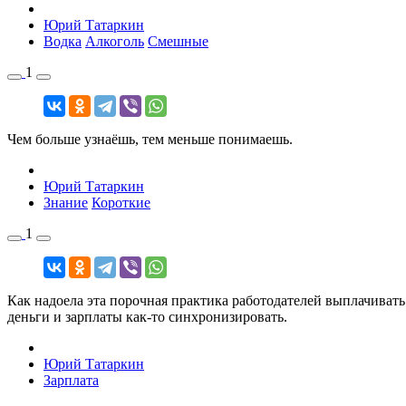
Юрий Татаркин
Водка
Алкоголь
Смешные
1
Чем больше узнаёшь, тем меньше понимаешь.
Юрий Татаркин
Знание
Короткие
1
Как надоела эта порочная практика работодателей выплачивать 
деньги и зарплаты как-то синхронизировать.
Юрий Татаркин
Зарплата