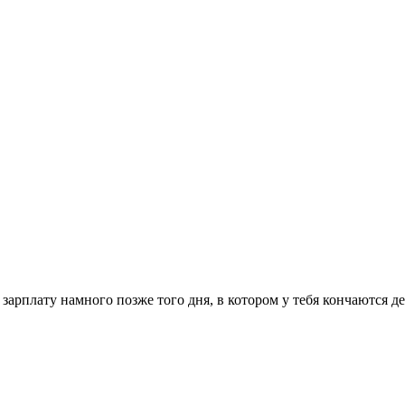
зарплату намного позже того дня, в котором у тебя кончаются д