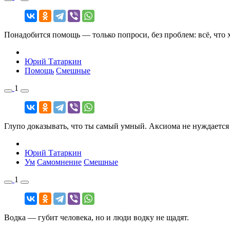
Понадобится помощь — только попроси, без проблем: всё, что
Юрий Татаркин
Помощь
Смешные
1
Глупо доказывать, что ты самый умный. Аксиома не нуждается 
Юрий Татаркин
Ум
Самомнение
Смешные
1
Водка — губит человека, но и люди водку не щадят.