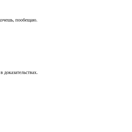
 хочешь, пообещаю.
в доказательствах.