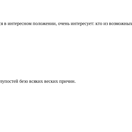
я в интересном положении, очень интересует: кто из возможны
лупостей безо всяких веских причин.