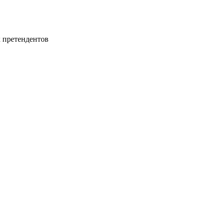
х претендентов