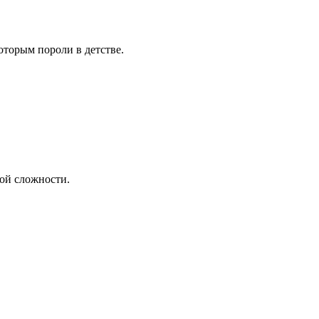
торым пороли в детстве.
ой сложности.