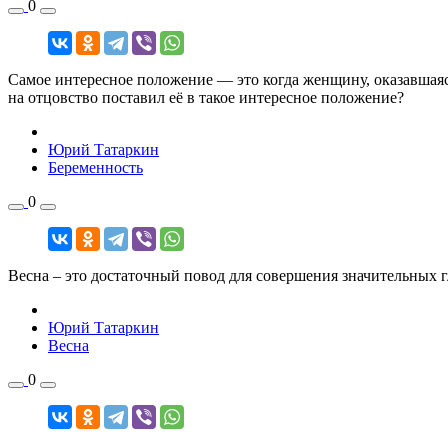
0
Самое интересное положение — это когда женщину, оказавшаяс
на отцовство поставил её в такое интересное положение?
Юрий Татаркин
Беременность
0
Весна – это достаточный повод для совершения значительных г
Юрий Татаркин
Весна
0