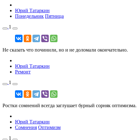
Юрий Татаркин
Понедельник
Пятница
1
Не сказать что починили, но и не доломали окончательно.
Юрий Татаркин
Ремонт
1
Ростки сомнений всегда заглушает бурный сорняк оптимизма.
Юрий Татаркин
Сомнения
Оптимизм
1