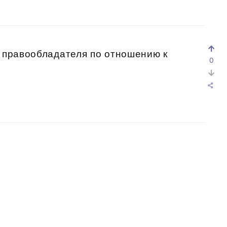
о правообладателя по отношению к
0