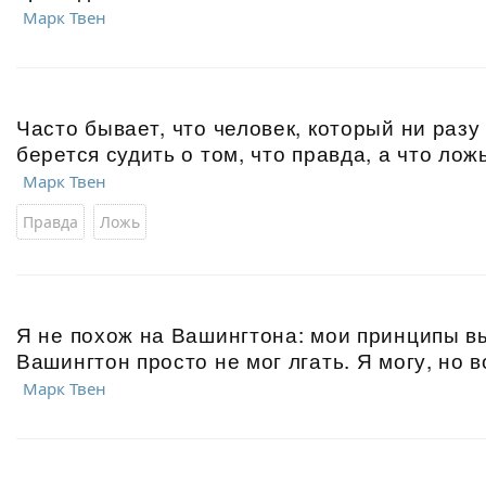
Марк Твен
Часто бывает, что человек, который ни разу
берется судить о том, что правда, а что ложь
Марк Твен
Правда
Ложь
Я не похож на Вашингтона: мои принципы в
Вашингтон просто не мог лгать. Я могу, но 
Марк Твен