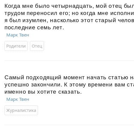
Когда мне было четырнадцать, мой отец был 
трудом переносил его; но когда мне исполни
я был изумлен, насколько этот старый чело
последние семь лет.
Марк Твен
Родители
Отец
Самый подходящий момент начать статью на
успешно закончили. К этому времени вам ст
именно вы хотите сказать.
Марк Твен
Журналистика