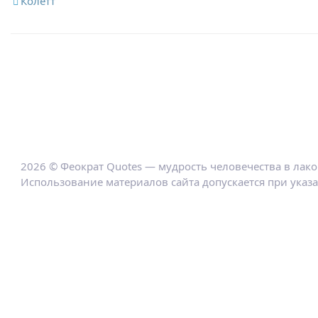
Колетт
2026 © Феократ Quotes — мудрость человечества в лак
Использование материалов сайта допускается при указ