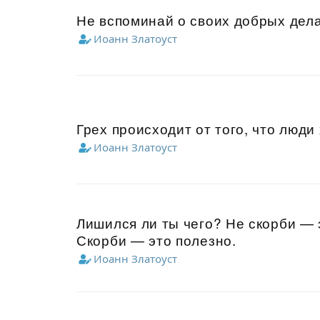
Не вспоминай о своих добрых дела
Иоанн Златоуст
Грех происходит от того, что люди
Иоанн Златоуст
Лишился ли ты чего? Не скорби —
Скорби — это полезно.
Иоанн Златоуст