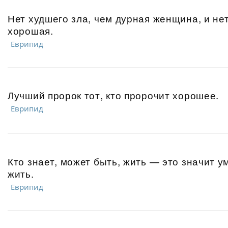
Нет худшего зла, чем дурная женщина, и нет
хорошая.
Еврипид
Лучший пророк тот, кто пророчит хорошее.
Еврипид
Кто знает, может быть, жить — это значит у
жить.
Еврипид