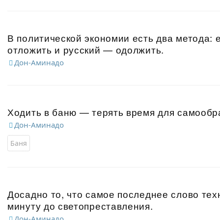
В политической экономии есть два метода:
отложить и русский — одолжить.
Дон-Аминадо
Ходить в баню — терять время для самообр
Дон-Аминадо
Баня
Досадно то, что самое последнее слово тех
минуту до светопреставления.
Дон-Аминадо