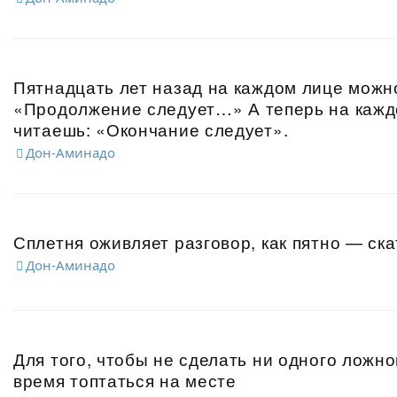
Пятнадцать лет назад на каждом лице можн
«Продолжение следует…» А теперь на кажд
читаешь: «Окончание следует».
Дон-Аминадо
Сплетня оживляет разговор, как пятно — ска
Дон-Аминадо
Для того, чтобы не сделать ни одного ложно
время топтаться на месте