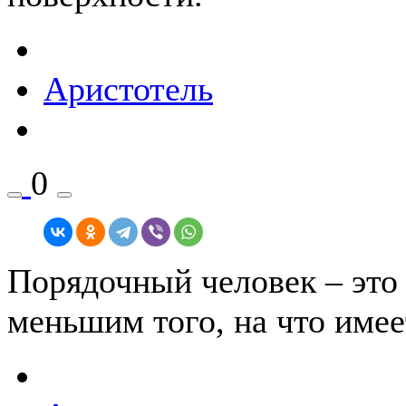
Аристотель
0
Порядочный человек – это 
меньшим того, на что имее