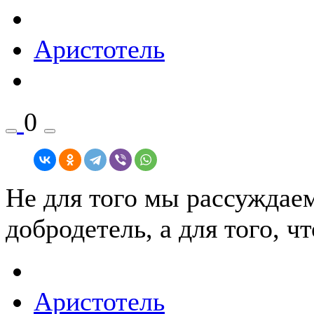
Аристотель
0
Не для того мы рассуждаем
добродетель, а для того, 
Аристотель