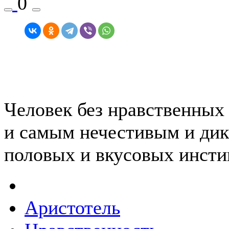
0
Человек без нравственных
и самым нечестивым и дик
половых и вкусовых инсти
Аристотель