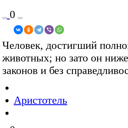
0
Человек, достигший полно
животных; но зато он ниже
законов и без справедливо
Аристотель