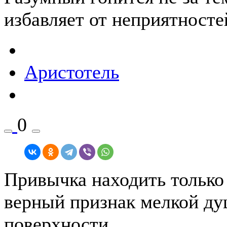
избавляет от неприятносте
Аристотель
0
Привычка находить только
верный признак мелкой ду
поверхности.