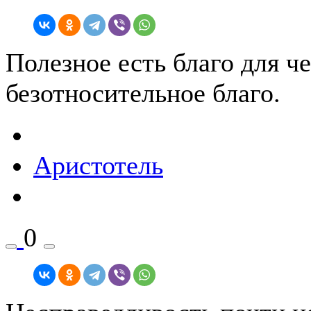
Полезное есть благо для че
безотносительное благо.
Аристотель
0