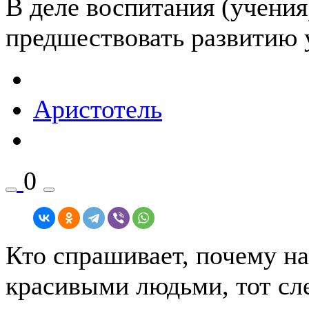
В деле воспитания (учения
предшествовать развитию 
Аристотель
0
Кто спрашивает, почему на
красивыми людьми, тот сл