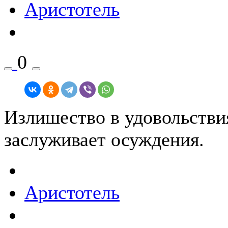
Аристотель
0
Излишество в удовольствия
заслуживает осуждения.
Аристотель