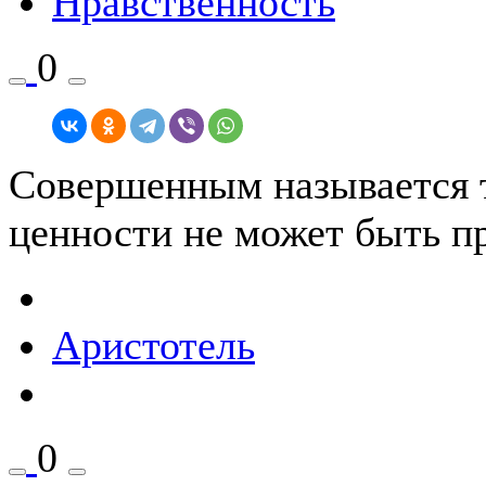
Нравственность
0
Совершенным называется т
ценности не может быть пр
Аристотель
0