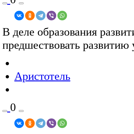
В деле образования разви
предшествовать развитию 
Аристотель
0