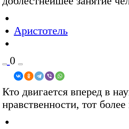
доблестнейшее занятие чел
Аристотель
0
Кто двигается вперед в нау
нравственности, тот более 